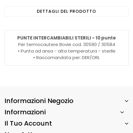
DETTAGLI DEL PRODOTTO
PUNTE INTERCAMBIABILI STERILI - 10 punte
Per termocautere Bovie cod. 30590 / 30584
• Punta ad ansa - alta temperatura - sterile
• Raccomandata per: DER/ORL
Informazioni Negozio
Informazioni
Il Tuo Account