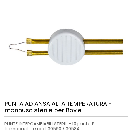
PUNTA AD ANSA ALTA TEMPERATURA -
monouso sterile per Bovie
PUNTE INTERCAMBIABILI STERILI - 10 punte Per
termocautere cod. 30590 / 30584