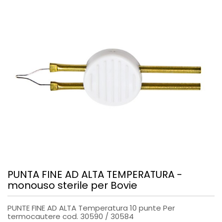
PUNTA FINE AD ALTA TEMPERATURA -
monouso sterile per Bovie
PUNTE FINE AD ALTA Temperatura 10 punte Per
termocautere cod. 30590 / 30584