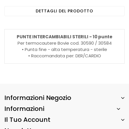
DETTAGLI DEL PRODOTTO
PUNTE INTERCAMBIABILI STERILI - 10 punte
Per termocautere Bovie cod. 30590 / 30584
• Punta fine - alta temperatura - sterile
• Raccomandata per: DER/CARDIO
Informazioni Negozio
Informazioni
Il Tuo Account